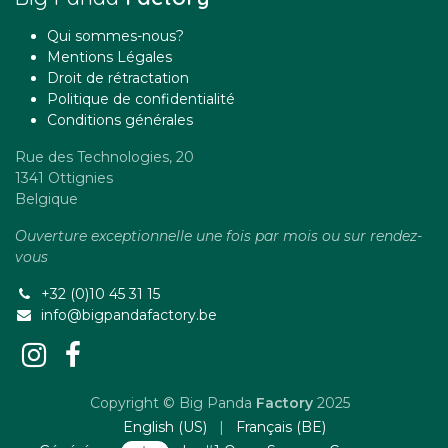
Qui sommes-nous?
Mentions Légales
Droit de rétractation
Politique de confidentialité
Conditions générales
Rue des Technologies, 20
1341 Ottignies
Belgique
Ouverture exceptionnelle une fois par mois ou sur rendez-
vous
+32 (0)10 45 31 15
info@bigpandafactory.be
Copyright © Big Panda
Factory
2025
English (US)
|
Français (BE)