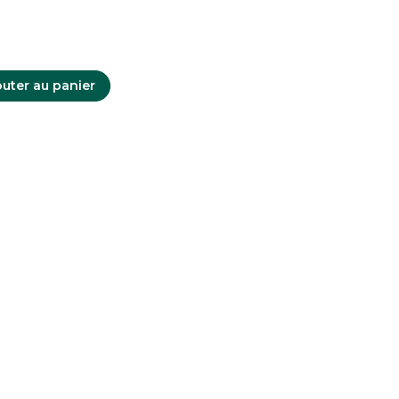
uter au panier