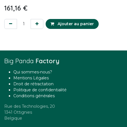
161,16
€
Ajouter au panier
Big Panda
Factory
Qui sommes-nous?
Mentions Légales
Droit de rétractation
Politique de confidentialité
Conditions générales
Rue des Technologies, 20
1341 Ottignies
Belgique