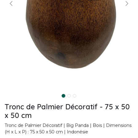
Tronc de Palmier Décoratif - 75 x 50
x 50 cm
Tronc de Palmier Décoratif | Big Panda | Bois | Dimensions
(H x L x P) : 75 x 50 x 50 cm | Indonésie