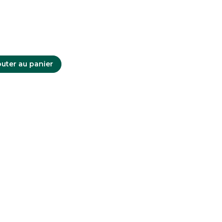
uter au panier