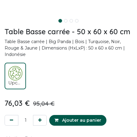
Table Basse carrée - 50 x 60 x 60 cm
Table Basse carrée | Big Panda | Bois | Turquoise, Noir,
Rouge & Jaune | Dimensions (HxLxP) : 50 x 60 x 60 cm |
Indonésie
Upcycling
76,03
€
95,04
€
Ajouter au panier