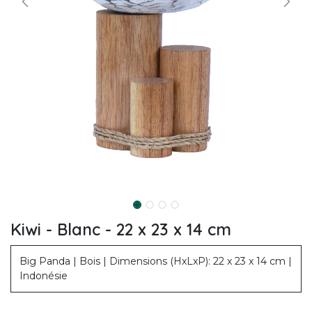
Kiwi - Blanc - 22 x 23 x 14 cm
Big Panda | Bois | Dimensions (HxLxP): 22 x 23 x 14 cm |
Indonésie