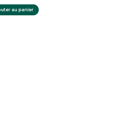
uter au panier