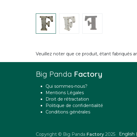
Veuillez noter que ce produit, étant fabriqués 
Big Panda
Factory
Qui sommes-nous?
Mentions Légales
Droit de rétractation
Politique de confidentialité
Conditions générales
English 
Copyright © Big Panda
Factory
2025